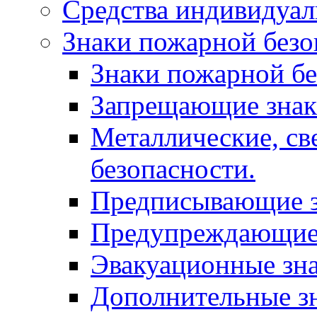
Средства индивидуа
Знаки пожарной безо
Знаки пожарной бе
Запрещающие зна
Металлические, с
безопасности.
Предписывающие 
Предупреждающие
Эвакуационные зн
Дополнительные з