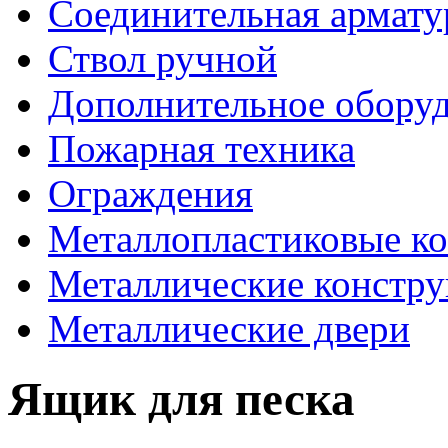
Соединительная армату
Ствол ручной
Дополнительное оборуд
Пожарная техника
Ограждения
Металлопластиковые к
Металлические констр
Металлические двери
Ящик для песка