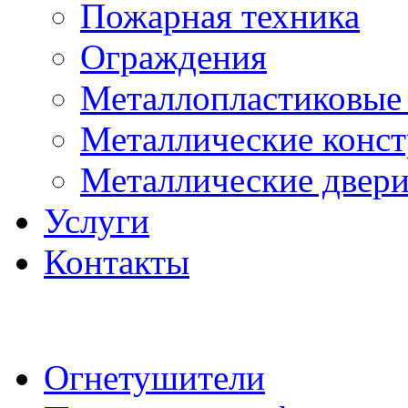
Пожарная техника
Ограждения
Металлопластиковые
Металлические конс
Металлические двер
Услуги
Контакты
Огнетушители