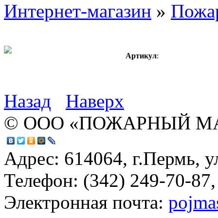
Интернет-магазин
»
Пожа
Артикул
:
Назад
Наверх
© ООО «ПОЖАРНЫЙ М
Адрес: 614064, г.Пермь, у
Телефон: (342) 249-70-87,
Электронная почта:
pojma