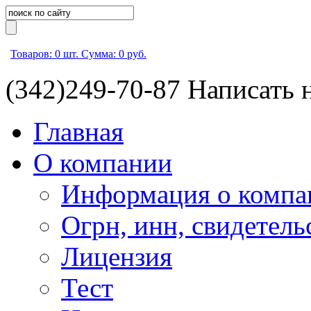
Товаров:
0
шт.
Сумма:
0
руб.
(342)
249-70-87
Написать 
Главная
О компании
Информация о компа
Огрн, инн, свидетель
Лицензия
Тест