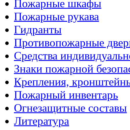
Пожарные шкафы
Пожарные рукава
Гидранты
Противопожарные двери
Средства индивидуаль
Знаки пожарной безопа
Крепления, кронштейны
Пожарный инвентарь
Огнезащитные составы
Литература