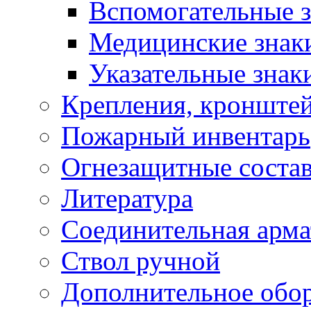
Вспомогательные 
Медицинские знак
Указательные знак
Крепления, кронштей
Пожарный инвентарь
Огнезащитные соста
Литература
Соединительная арма
Ствол ручной
Дополнительное обор