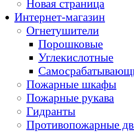
Новая страница
Интернет-магазин
Огнетушители
Порошковые
Углекислотные
Самосрабатывающи
Пожарные шкафы
Пожарные рукава
Гидранты
Противопожарные две