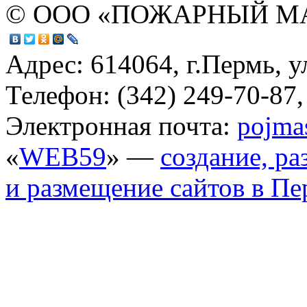
© ООО «ПОЖАРНЫЙ М
Адрес: 614064, г.Пермь, у
Телефон: (342) 249-70-87,
Электронная почта:
pojma
«
WEB59
» —
создание, ра
и размещение сайтов в П