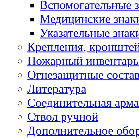
Вспомогательные 
Медицинские знак
Указательные знак
Крепления, кронштей
Пожарный инвентарь
Огнезащитные соста
Литература
Соединительная арма
Ствол ручной
Дополнительное обор