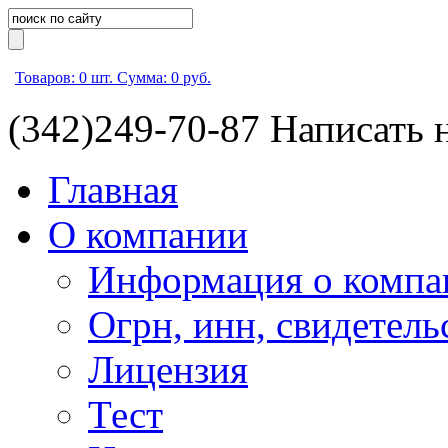
Товаров:
0
шт.
Сумма:
0
руб.
(342)
249-70-87
Написать 
Главная
О компании
Информация о компа
Огрн, инн, свидетель
Лицензия
Тест