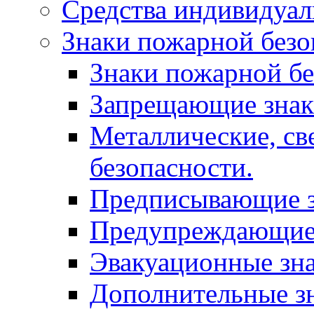
Средства индивидуа
Знаки пожарной безо
Знаки пожарной бе
Запрещающие зна
Металлические, с
безопасности.
Предписывающие 
Предупреждающие
Эвакуационные зн
Дополнительные з