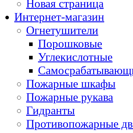
Новая страница
Интернет-магазин
Огнетушители
Порошковые
Углекислотные
Самосрабатывающи
Пожарные шкафы
Пожарные рукава
Гидранты
Противопожарные две