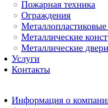
Пожарная техника
Ограждения
Металлопластиковые
Металлические конс
Металлические двер
Услуги
Контакты
Информация о компани