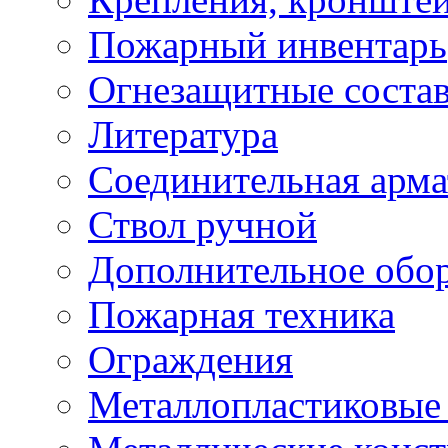
Пожарный инвентарь
Огнезащитные соста
Литература
Соединительная арма
Ствол ручной
Дополнительное обор
Пожарная техника
Ограждения
Металлопластиковые