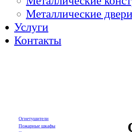
Металлические конс
Металлические двер
Услуги
Контакты
Огнетушители
Пожарные шкафы