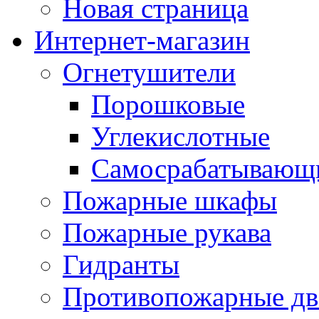
Новая страница
Интернет-магазин
Огнетушители
Порошковые
Углекислотные
Самосрабатывающи
Пожарные шкафы
Пожарные рукава
Гидранты
Противопожарные две