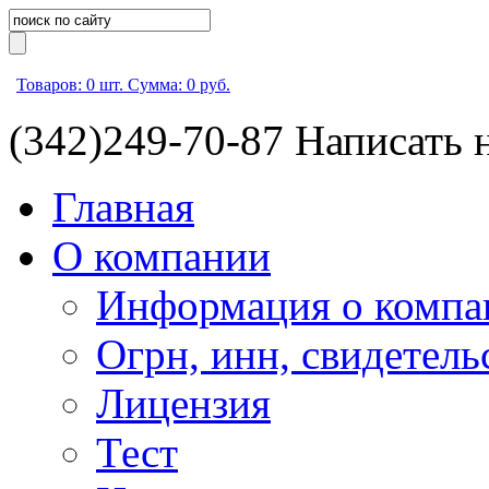
Товаров:
0
шт.
Сумма:
0
руб.
(342)
249-70-87
Написать 
Главная
О компании
Информация о компа
Огрн, инн, свидетель
Лицензия
Тест