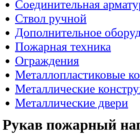
Соединительная армату
Ствол ручной
Дополнительное оборуд
Пожарная техника
Ограждения
Металлопластиковые к
Металлические констр
Металлические двери
Рукав пожарный на