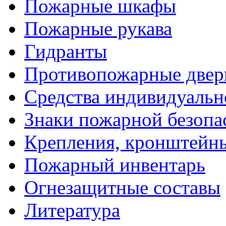
Пожарные шкафы
Пожарные рукава
Гидранты
Противопожарные двери
Средства индивидуаль
Знаки пожарной безопа
Крепления, кронштейны
Пожарный инвентарь
Огнезащитные составы
Литература