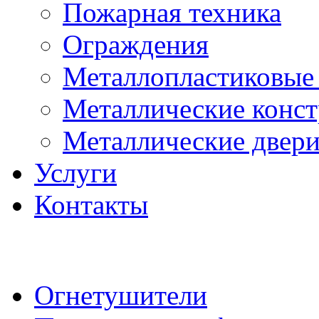
Пожарная техника
Ограждения
Металлопластиковые
Металлические конс
Металлические двер
Услуги
Контакты
Огнетушители