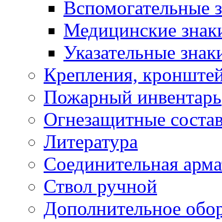
Вспомогательные 
Медицинские знак
Указательные знак
Крепления, кронштей
Пожарный инвентарь
Огнезащитные соста
Литература
Соединительная арма
Ствол ручной
Дополнительное обор