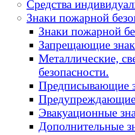
Средства индивидуа
Знаки пожарной безо
Знаки пожарной бе
Запрещающие зна
Металлические, с
безопасности.
Предписывающие 
Предупреждающие
Эвакуационные зн
Дополнительные з